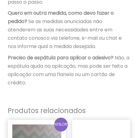
passo a passo.
Quero em outra medida, como devo fazer o
pedido?
Se as medidas anunciadas não
atenderem as suas necessidades entre em
contato conosco via telefone, e-mail ou chat e
nos informe qual a medida desejada.
Preciso de espátula para aplicar o adesivo?
Não, a
espátula ajuda na aplicação, mas pode ser feito a
aplicação com uma flanela ou um cartão de
crédito.
Produtos relacionados
10%Off