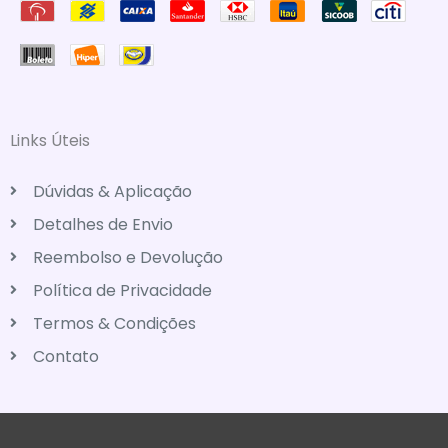
Links Úteis
Dúvidas & Aplicação
Detalhes de Envio
Reembolso e Devolução
Política de Privacidade
Termos & Condições
Contato