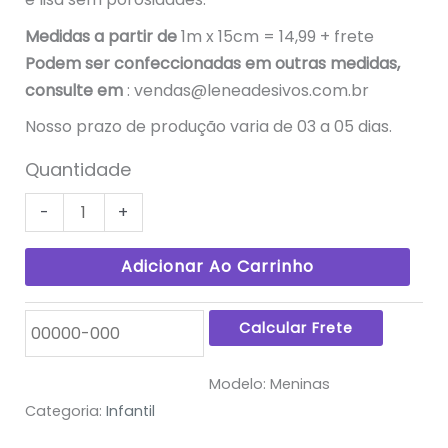
Medidas a partir de
1m x 15cm = 14,99 + frete
Podem ser confeccionadas em outras medidas,
consulte em
:
vendas@leneadesivos.com.br
Nosso prazo de produção varia de 03 a 05 dias.
Quantidade
-
+
Adicionar Ao Carrinho
Modelo:
Meninas
Categoria:
Infantil