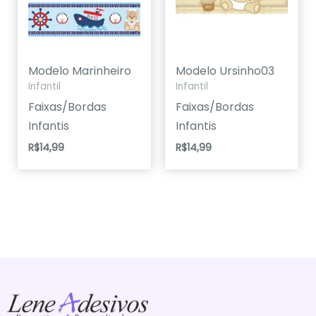
Modelo Marinheiro
Modelo Ursinho03
Infantil
Infantil
Faixas/Bordas
Faixas/Bordas
Infantis
Infantis
R$
14,99
R$
14,99