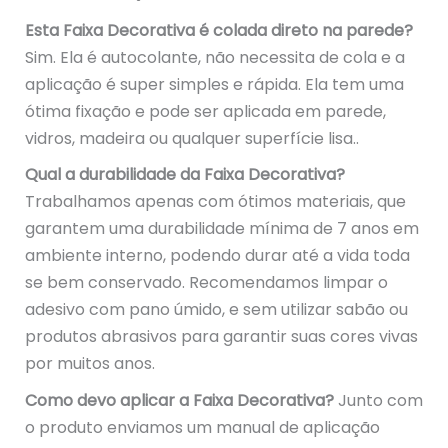
Esta Faixa Decorativa é colada direto na parede?
Sim. Ela é autocolante, não necessita de cola e a
aplicação é super simples e rápida. Ela tem uma
ótima fixação e pode ser aplicada em parede,
vidros, madeira ou qualquer superfície lisa..
Qual a durabilidade da Faixa Decorativa?
Trabalhamos apenas com ótimos materiais, que
garantem uma durabilidade mínima de 7 anos em
ambiente interno, podendo durar até a vida toda
se bem conservado. Recomendamos limpar o
adesivo com pano úmido, e sem utilizar sabão ou
produtos abrasivos para garantir suas cores vivas
por muitos anos.
Como devo aplicar a Faixa Decorativa?
Junto com
o produto enviamos um manual de aplicação