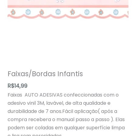
Faixas/Bordas Infantis
R$
14,99
Faixas AUTO ADESIVAS confeccionadas com o
adesivo vinil 3M, lavável, de alta qualidade e
durabilidade de 7 anos.Fácil aplicação( após a
compra recebera o manual passo a passo ). Elas
podem ser coladas em qualquer superfície limpa
e lisa sem porosidades.