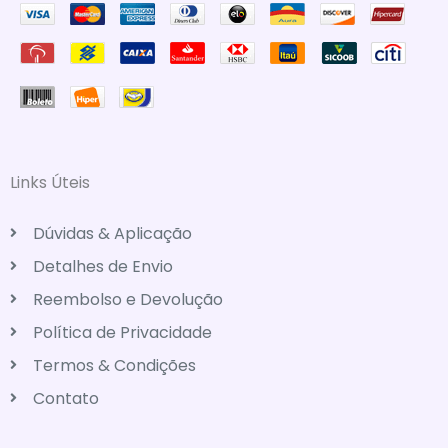
Links Úteis
Dúvidas & Aplicação
Detalhes de Envio
Reembolso e Devolução
Política de Privacidade
Termos & Condições
Contato