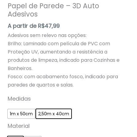
Papel de Parede – 3D Auto
Adesivos
A partir de
R$
47,99
Adesivos sem relevo nas opções:
Brilho: Laminado com película de PVC com
Proteção UV, aumentando a resistência a
produtos de limpeza, indicado para Cozinhas e
Banheiros.
Fosco: com acabamento fosco, indicado para
paredes de quartos e salas.
Medidas
1m x 50cm
2,50m x 40cm
Material