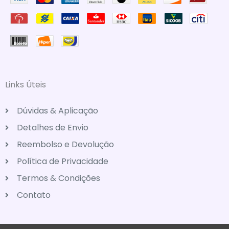
Links Úteis
Dúvidas & Aplicação
Detalhes de Envio
Reembolso e Devolução
Política de Privacidade
Termos & Condições
Contato