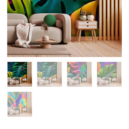
quantidade