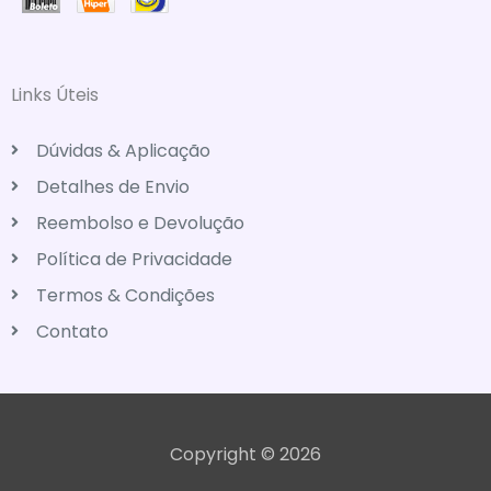
Links Úteis
Dúvidas & Aplicação
Detalhes de Envio
Reembolso e Devolução
Política de Privacidade
Termos & Condições
Contato
Copyright © 2026