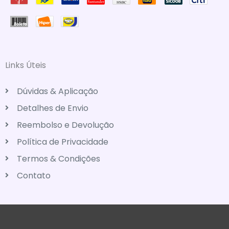
Links Úteis
Dúvidas & Aplicação
Detalhes de Envio
Reembolso e Devolução
Política de Privacidade
Termos & Condições
Contato