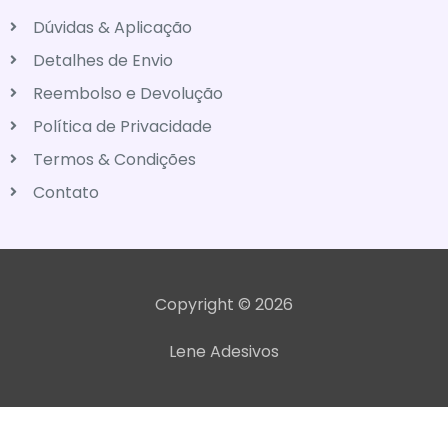
Dúvidas & Aplicação
Detalhes de Envio
Reembolso e Devolução
Política de Privacidade
Termos & Condições
Contato
Copyright © 2026
Lene Adesivos