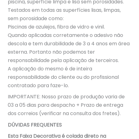
piscina, superfície limpa e lisa sem porosidades.
Testados em todas as superfícies lisas, limpas,
sem porosidade como:
Piscinas de azulejos, fibra de vidro e vinil.
Quando aplicadas corretamente o adesivo não
descola e tem durabilidade de 3 a 4 anos em área
externa. Portanto não podemos ter
responsabilidade pela aplicação de terceiros.
A aplicação do mesmo é de inteira
responsabilidade do cliente ou do profissional
contratado para faze-lo.
IMPORTANTE: Nosso prazo de produção varia de
03 a 05 dias para despacho + Prazo de entrega
dos correios (verificar na consulta dos fretes).
DÚVIDAS FREQUENTES
Esta Faixa Decorativa é colada direto na