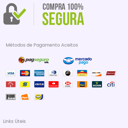
Métodos de Pagamento Aceitos
Links Úteis