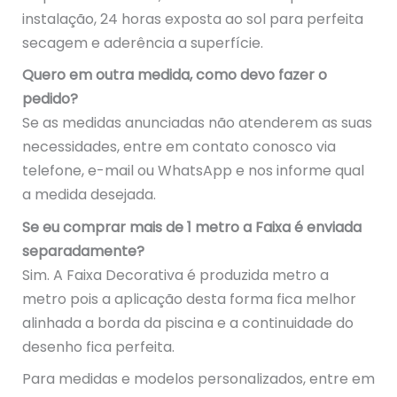
instalação, 24 horas exposta ao sol para perfeita
secagem e aderência a superfície.
Quero em outra medida, como devo fazer o
pedido?
Se as medidas anunciadas não atenderem as suas
necessidades, entre em contato conosco via
telefone, e-mail ou WhatsApp e nos informe qual
a medida desejada.
Se eu comprar mais de 1 metro a Faixa é enviada
separadamente?
Sim. A Faixa Decorativa é produzida metro a
metro pois a aplicação desta forma fica melhor
alinhada a borda da piscina e a continuidade do
desenho fica perfeita.
Para medidas e modelos personalizados, entre em