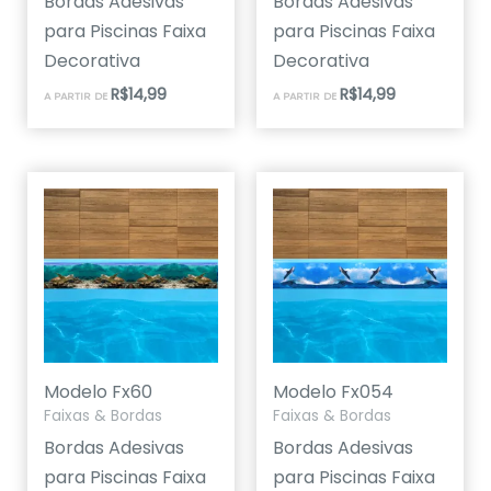
Bordas Adesivas
Bordas Adesivas
para Piscinas Faixa
para Piscinas Faixa
Decorativa
Decorativa
R$
14,99
R$
14,99
A PARTIR DE
A PARTIR DE
Modelo Fx60
Modelo Fx054
Faixas & Bordas
Faixas & Bordas
Bordas Adesivas
Bordas Adesivas
para Piscinas Faixa
para Piscinas Faixa