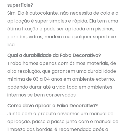
superfície?
Sim. Ela é autocolante, não necessita de cola e a
aplicação é super simples e rápida. Ela tem uma
ótima fixação e pode ser aplicada em piscinas,
paredes, vidros, madeira ou qualquer superfície
lisa.
Qual a durabilidade da Faixa Decorativa?
Trabalhamos apenas com ótimos materiais, de
alta resolução, que garantem uma durabilidade
mínima de 03 a 04 anos em ambiente externo,
podendo durar até a vida toda em ambientes
internos se bem conservados.
Como devo aplicar a Faixa Decorativa?
Junto com o produto enviamos um manual de
aplicação, passo a passo junto com o manual de
limpeza das bordas, é recomendado após a