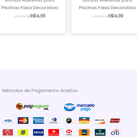
Piscinas Faixa Decorativa
Piscinas Faixa Decorativa
R$
14,99
R$
14,99
A PARTIR DE
A PARTIR DE
Métodos de Pagamento Aceitos