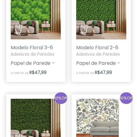
Modelo Floral 3-6
Modelo Floral 2-6
Adesivos de Paredes
Adesivos de Paredes
Papel de Parede –
Papel de Parede –
R$
47,99
R$
47,99
A PARTIR DE
A PARTIR DE
10%Off
10%Off