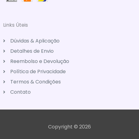
Links Úteis
Dúvidas & Aplicação
Detalhes de Envio
Reembolso e Devolução
Política de Privacidade
Termos & Condições
Contato
Copyright © 2026