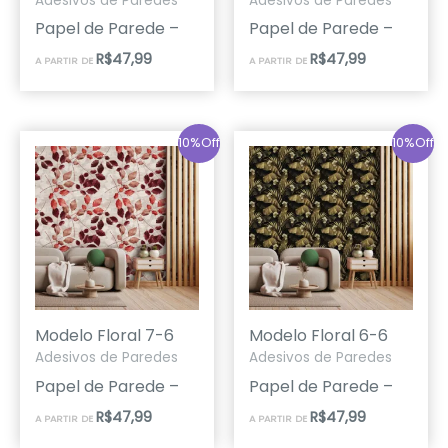
Adesivos de Paredes
Adesivos de Paredes
Papel de Parede –
Papel de Parede –
R$
47,99
R$
47,99
A PARTIR DE
A PARTIR DE
10%Off
10%Off
Modelo Floral 7-6
Modelo Floral 6-6
Adesivos de Paredes
Adesivos de Paredes
Papel de Parede –
Papel de Parede –
R$
47,99
R$
47,99
A PARTIR DE
A PARTIR DE