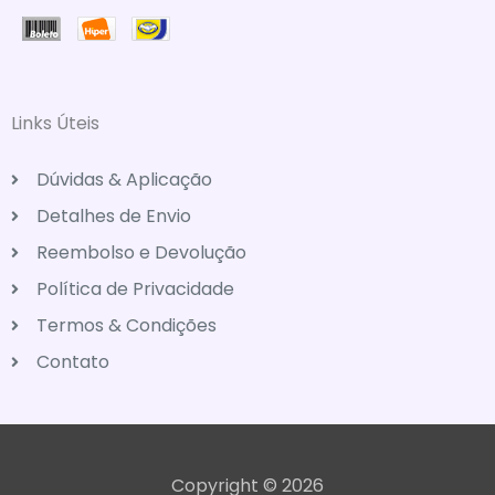
Links Úteis
Dúvidas & Aplicação
Detalhes de Envio
Reembolso e Devolução
Política de Privacidade
Termos & Condições
Contato
Copyright © 2026