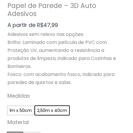
Papel de Parede – 3D Auto
Adesivos
A partir de
R$
47,99
Adesivos sem relevo nas opções:
Brilho: Laminado com película de PVC com
Proteção UV, aumentando a resistência a
produtos de limpeza, indicado para Cozinhas e
Banheiros.
Fosco: com acabamento fosco, indicado para
paredes de quartos e salas.
Medidas
1m x 50cm
2,50m x 40cm
Material