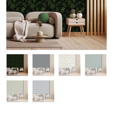
quantidade