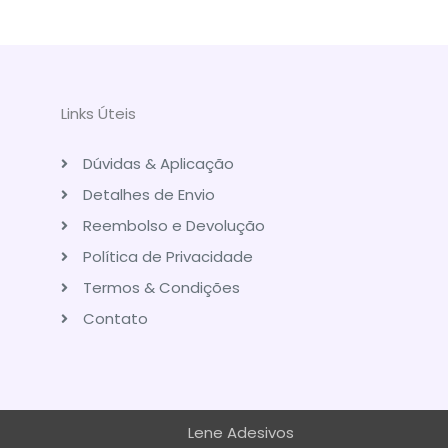
Links Úteis
Dúvidas & Aplicação
Detalhes de Envio
Reembolso e Devolução
Política de Privacidade
Termos & Condições
Contato
Lene Adesivos