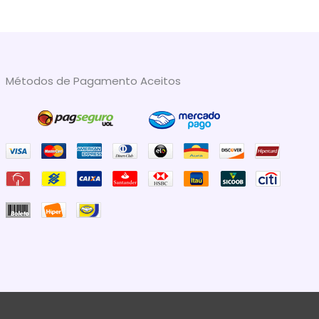
Métodos de Pagamento Aceitos