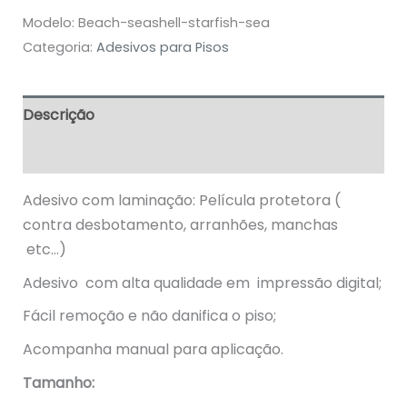
Modelo:
Beach-seashell-starfish-sea
Categoria:
Adesivos para Pisos
Descrição
Informação adicional
Adesivo com laminação: Película protetora (
contra desbotamento, arranhões, manchas
etc…)
Adesivo com alta qualidade em impressão digital;
Fácil remoção e não danifica o piso;
Acompanha manual para aplicação.
Tamanho: