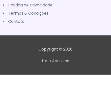
Política de Privacidade
Termos & Condições
Contato
Copyright © 2026
Lene Adesivos