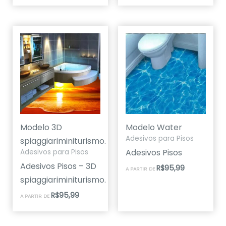
Modelo 3D
Modelo Water
Adesivos para Pisos
spiaggiariminiturismo.
Adesivos Pisos
Adesivos para Pisos
Adesivos Pisos – 3D
R$
95,99
A PARTIR DE
spiaggiariminiturismo.
R$
95,99
A PARTIR DE