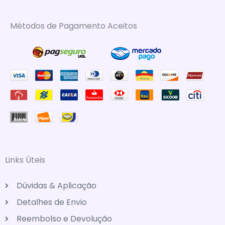
Métodos de Pagamento Aceitos
Links Úteis
Dúvidas & Aplicação
Detalhes de Envio
Reembolso e Devolução