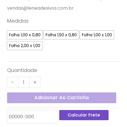
vendas@leneadesivos.com.br
Medidas
Folha 1,00 x 0,80
Folha 1,50 x 0,80
Folha 1,00 x 1,00
Folha 2,00 x 1,00
Quantidade
-
+
Adicionar Ao Carrinho