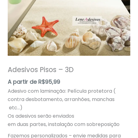
Adesivos Pisos – 3D
A partir de
R$
95,99
Adesivo com laminação: Película protetora (
contra desbotamento, arranhões, manchas
etc…)
Os adesivos serão enviados
em duas partes, instalação com sobreposição
Fazemos personalizados – envie medidas para