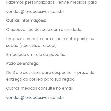
Fazemos personalizados – envie medidas para
vendas@leneadesivos.com.br
Outras informações:
O adesivo não descola com a umidade;
Limpeza somente com água e detergente ou
sabão (não utilizar álcool);
Embalado em rolo de papelão;
Pazo de entrega:
De 3 á 5 dias úteis para despacho + prazo de
entrega do correio para sua região.
Outras medidas consulte no email:
vendas@leneadesivos.com.br