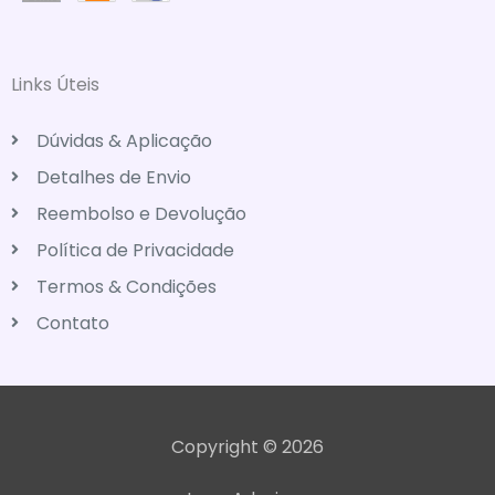
Links Úteis
Dúvidas & Aplicação
Detalhes de Envio
Reembolso e Devolução
Política de Privacidade
Termos & Condições
Contato
Copyright © 2026