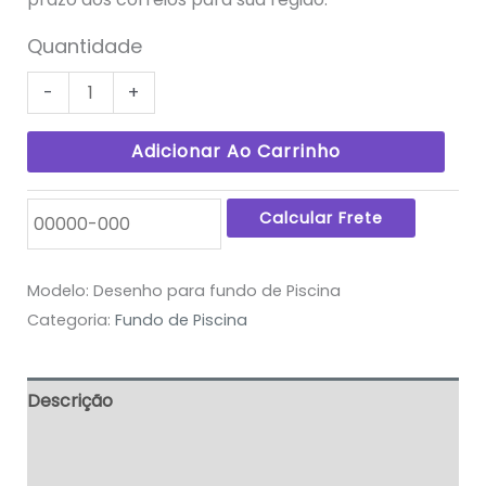
Quantidade
-
+
Adicionar Ao Carrinho
Modelo:
Desenho para fundo de Piscina
Categoria:
Fundo de Piscina
Descrição
Informação adicional