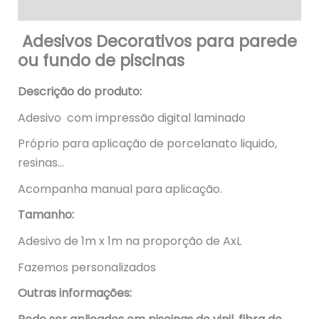
Avaliações (1)
Adesivos Decorativos para parede
ou fundo de piscinas
Descrição do produto:
Adesivo com impressão digital laminado
Próprio para aplicação de porcelanato liquido,
resinas…
Acompanha manual para aplicação.
Tamanho:
Adesivo de 1m x 1m na proporção de AxL
Fazemos personalizados
Outras informações: