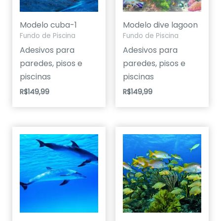
Modelo cuba-1
Modelo dive lagoon
Fundo de Piscina
Fundo de Piscina
Adesivos para
Adesivos para
paredes, pisos e
paredes, pisos e
piscinas
piscinas
R$
149,99
R$
149,99