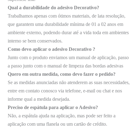
Qual a durabilidade do adesivo Decorativo?
Trabalhamos apenas com ótimos materiais, de lata resolução,
que garantem uma durabilidade mínima de 01 a 02 anos em
ambiente externo, podendo durar até a vida toda em ambientes
interno se bem conservados.
Como devo aplicar o adesivo Decorativo ?
Junto com o produto enviamos um manual de aplicação, passo
a passo junto com o manual de limpeza das bordas adesivas
Quero em outra medida, como devo fazer o pedido?
Se as medidas anunciadas não atenderem as suas necessidades,
entre em contato conosco via telefone, e-mail ou chat e nos
informe qual a medida desejada.
Preciso de espátula para aplicar o
Adesivo
?
Não, a espátula ajuda na aplicação, mas pode ser feito a
aplicação com uma flanela ou um cartão de crédito.