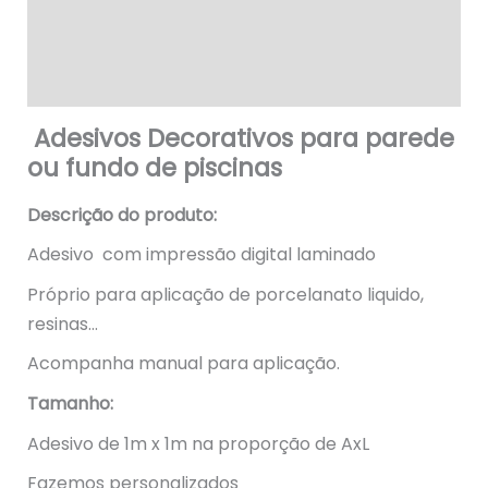
Informação adicional
Avaliações (0)
Adesivos Decorativos para parede
ou fundo de piscinas
Descrição do produto:
Adesivo com impressão digital laminado
Próprio para aplicação de porcelanato liquido,
resinas…
Acompanha manual para aplicação.
Tamanho:
Adesivo de 1m x 1m na proporção de AxL
Fazemos personalizados