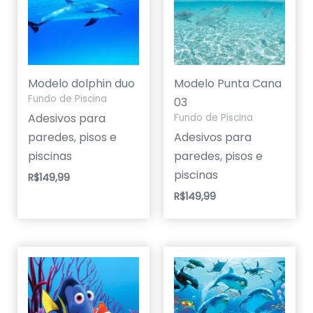
Modelo dolphin duo
Modelo Punta Cana
Fundo de Piscina
03
Adesivos para
Fundo de Piscina
paredes, pisos e
Adesivos para
piscinas
paredes, pisos e
piscinas
R$
149,99
R$
149,99