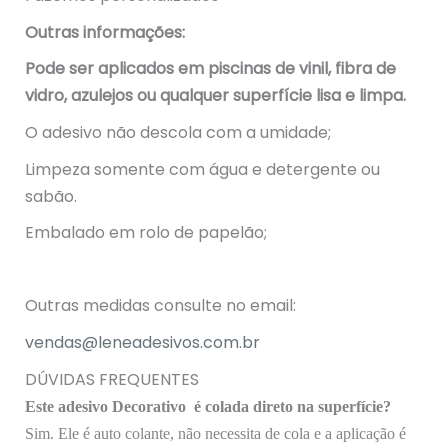
Outras informações:
Pode ser aplicados em piscinas de vinil, fibra de
vidro, azulejos ou qualquer superfície lisa e limpa.
O adesivo não descola com a umidade;
Limpeza somente com água e detergente ou
sabão.
Embalado em rolo de papelão;
Outras medidas consulte no email:
vendas@leneadesivos.com.br
DÚVIDAS FREQUENTES
Este adesivo Decorativo é colada direto na superfície?
Sim. Ele é auto colante, não necessita de cola e a aplicação é