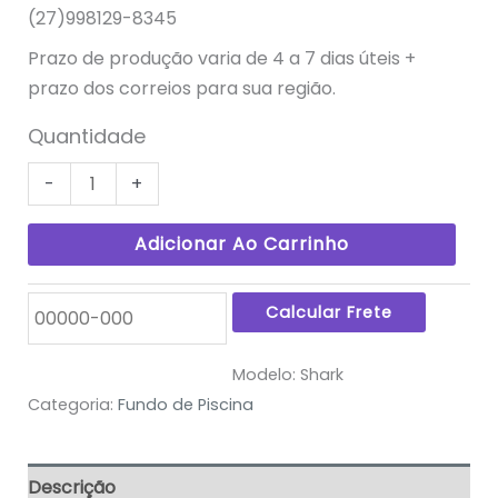
(27)998129-8345
Prazo de produção varia de 4 a 7 dias úteis +
prazo dos correios para sua região.
Quantidade
-
+
Adicionar Ao Carrinho
Modelo:
Shark
Categoria:
Fundo de Piscina
Descrição