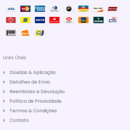
Links Úteis
Dúvidas & Aplicação
Detalhes de Envio
Reembolso e Devolução
Política de Privacidade
Termos & Condições
Contato