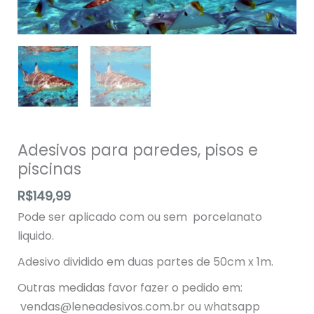
Adesivos para paredes, pisos e
piscinas
R$
149,99
Pode ser aplicado com ou sem porcelanato
liquido.
Adesivo dividido em duas partes de 50cm x 1m.
Outras medidas favor fazer o pedido em:
vendas@leneadesivos.com.br
ou whatsapp