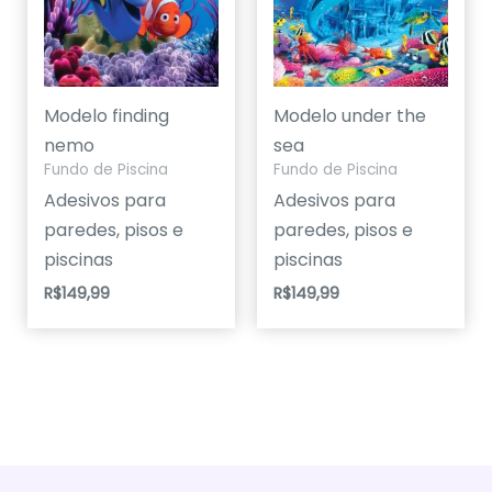
Modelo finding
Modelo under the
nemo
sea
Fundo de Piscina
Fundo de Piscina
Adesivos para
Adesivos para
paredes, pisos e
paredes, pisos e
piscinas
piscinas
R$
149,99
R$
149,99