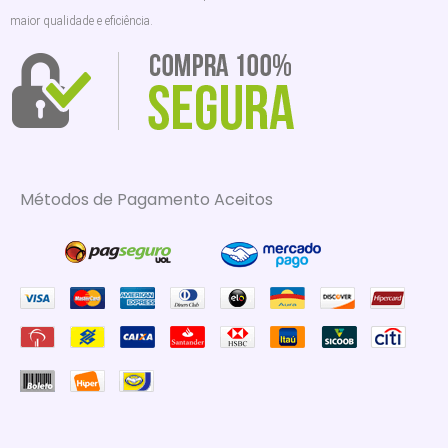
maior qualidade e eficiência.
Métodos de Pagamento Aceitos