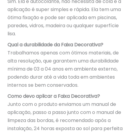
Sim. Ela é autocolante, não necessita de cola e a
aplicação é super simples e rápida. Ela tem uma
ótima fixação e pode ser aplicada em piscinas,
paredes, vidros, madeira ou qualquer superfície
lisa.
Qual a durabilidade da Faixa Decorativa?
Trabalhamos apenas com ótimos materiais, de
alta resolução, que garantem uma durabilidade
mínima de 03 a 04 anos em ambiente externo,
podendo durar até a vida toda em ambientes
internos se bem conservados.
Como devo aplicar a Faixa Decorativa?
Junto com o produto enviamos um manual de
aplicação, passo a passo junto com o manual de
limpeza das bordas, é recomendado após a
instalação, 24 horas exposta ao sol para perfeita