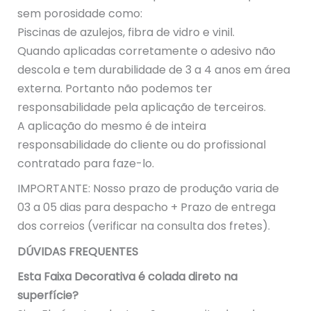
sem porosidade como:
Piscinas de azulejos, fibra de vidro e vinil.
Quando aplicadas corretamente o adesivo não
descola e tem durabilidade de 3 a 4 anos em área
externa. Portanto não podemos ter
responsabilidade pela aplicação de terceiros.
A aplicação do mesmo é de inteira
responsabilidade do cliente ou do profissional
contratado para faze-lo.
IMPORTANTE: Nosso prazo de produção varia de
03 a 05 dias para despacho + Prazo de entrega
dos correios (verificar na consulta dos fretes).
DÚVIDAS FREQUENTES
Esta Faixa Decorativa é colada direto na
superfície?