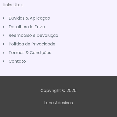
Links Úteis
Dúvidas & Aplicação
Detalhes de Envio
Reembolso e Devolução
Política de Privacidade
Termos & Condições
Contato
Copyright © 2026
Lene Adesivos