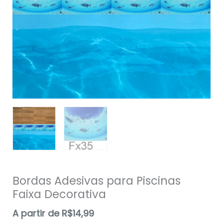
Bordas Adesivas para Piscinas
Faixa Decorativa
A partir de
R$
14,99