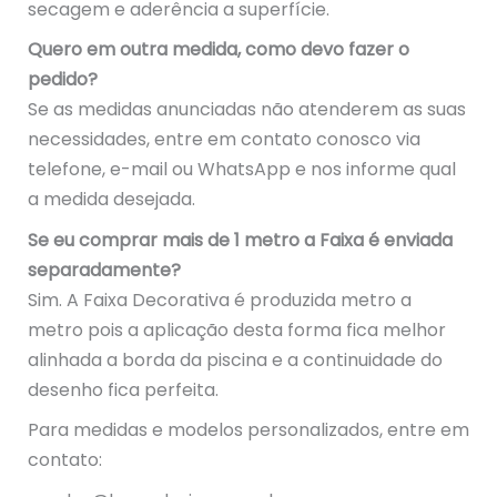
secagem e aderência a superfície.
Quero em outra medida, como devo fazer o
pedido?
Se as medidas anunciadas não atenderem as suas
necessidades, entre em contato conosco via
telefone, e-mail ou WhatsApp e nos informe qual
a medida desejada.
Se eu comprar mais de 1 metro a Faixa é enviada
separadamente?
Sim. A Faixa Decorativa é produzida metro a
metro pois a aplicação desta forma fica melhor
alinhada a borda da piscina e a continuidade do
desenho fica perfeita.
Para medidas e modelos personalizados, entre em
contato: