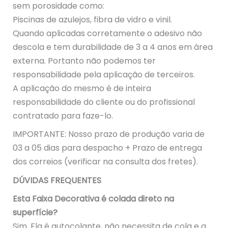
sem porosidade como:
Piscinas de azulejos, fibra de vidro e vinil.
Quando aplicadas corretamente o adesivo não
descola e tem durabilidade de 3 a 4 anos em área
externa. Portanto não podemos ter
responsabilidade pela aplicação de terceiros.
A aplicação do mesmo é de inteira
responsabilidade do cliente ou do profissional
contratado para faze-lo.
IMPORTANTE: Nosso prazo de produção varia de
03 a 05 dias para despacho + Prazo de entrega
dos correios (verificar na consulta dos fretes).
DÚVIDAS FREQUENTES
Esta Faixa Decorativa é colada direto na
superfície?
Sim. Ela é autocolante, não necessita de cola e a