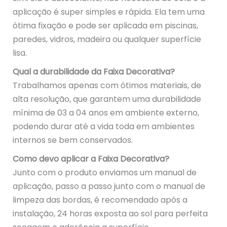
aplicação é super simples e rápida. Ela tem uma
ótima fixação e pode ser aplicada em piscinas,
paredes, vidros, madeira ou qualquer superfície
lisa.
Qual a durabilidade da Faixa Decorativa?
Trabalhamos apenas com ótimos materiais, de
alta resolução, que garantem uma durabilidade
mínima de 03 a 04 anos em ambiente externo,
podendo durar até a vida toda em ambientes
internos se bem conservados.
Como devo aplicar a Faixa Decorativa?
Junto com o produto enviamos um manual de
aplicação, passo a passo junto com o manual de
limpeza das bordas, é recomendado após a
instalação, 24 horas exposta ao sol para perfeita