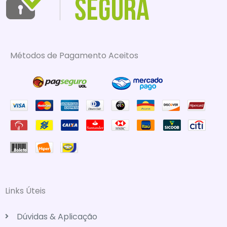
Métodos de Pagamento Aceitos
Links Úteis
Dúvidas & Aplicação