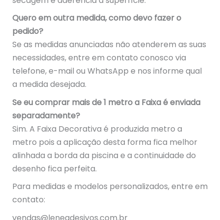
secagem e aderência a superfície.
Quero em outra medida, como devo fazer o
pedido?
Se as medidas anunciadas não atenderem as suas
necessidades, entre em contato conosco via
telefone, e-mail ou WhatsApp e nos informe qual
a medida desejada.
Se eu comprar mais de 1 metro a Faixa é enviada
separadamente?
Sim. A Faixa Decorativa é produzida metro a
metro pois a aplicação desta forma fica melhor
alinhada a borda da piscina e a continuidade do
desenho fica perfeita.
Para medidas e modelos personalizados, entre em
contato:
vendas@leneadesivos.com.br