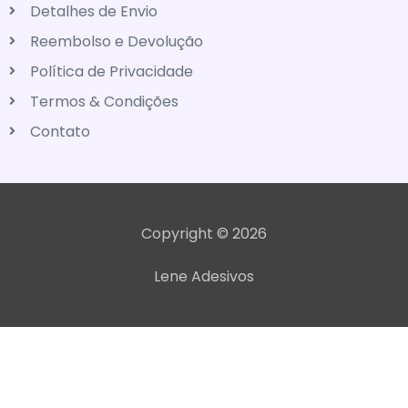
Detalhes de Envio
Reembolso e Devolução
Política de Privacidade
Termos & Condições
Contato
Copyright © 2026
Lene Adesivos