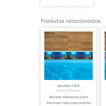
de 5
Produtos relacionados
Modelo Fx65
Faixas & Bordas
Bordas Adesivas para
Piscinas Faixa Decorativa