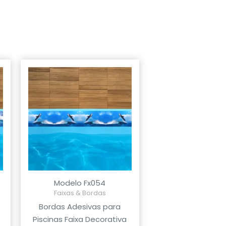
Modelo Fx054
Faixas & Bordas
Bordas Adesivas para
Piscinas Faixa Decorativa