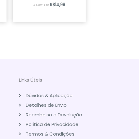
R$
14,99
A PARTIR DE
Links Úteis
Dúvidas & Aplicação
Detalhes de Envio
Reembolso e Devolução
Política de Privacidade
Termos & Condições