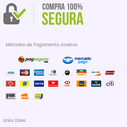
Métodos de Pagamento Aceitos
Links Úteis