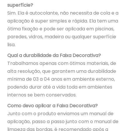
superfície?
Sim. Ela é autocolante, não necessita de cola e a
aplicação é super simples e rápida. Ela tem uma
ótima fixação e pode ser aplicada em piscinas,
paredes, vidros, madeira ou qualquer superfície
lisa.
Qual a durabilidade da Faixa Decorativa?
Trabalhamos apenas com ótimos materiais, de
alta resolução, que garantem uma durabilidade
mínima de 03 a 04 anos em ambiente externo,
podendo durar até a vida toda em ambientes
internos se bem conservados.
Como devo aplicar a Faixa Decorativa?
Junto com o produto enviamos um manual de
aplicação, passo a passo junto com o manual de
limpeza das bordas, é recomendado após a