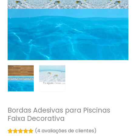
Bordas Adesivas para Piscinas
Faixa Decorativa
(
4
avaliações de clientes)