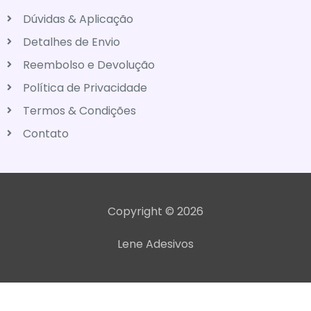
Dúvidas & Aplicação
Detalhes de Envio
Reembolso e Devolução
Política de Privacidade
Termos & Condições
Contato
Copyright © 2026
Lene Adesivos