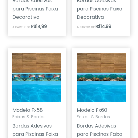
Bordas Adesivas
Bordas Adesivas
para Piscinas Faixa
para Piscinas Faixa
Decorativa
Decorativa
R$
14,99
R$
14,99
A PARTIR DE
A PARTIR DE
Modelo Fx58
Modelo Fx60
Faixas & Bordas
Faixas & Bordas
Bordas Adesivas
Bordas Adesivas
para Piscinas Faixa
para Piscinas Faixa