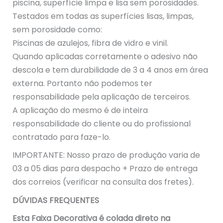
piscina, superfície limpa e lisa sem porosidades.
Testados em todas as superfícies lisas, limpas,
sem porosidade como:
Piscinas de azulejos, fibra de vidro e vinil.
Quando aplicadas corretamente o adesivo não
descola e tem durabilidade de 3 a 4 anos em área
externa. Portanto não podemos ter
responsabilidade pela aplicação de terceiros.
A aplicação do mesmo é de inteira
responsabilidade do cliente ou do profissional
contratado para faze-lo.
IMPORTANTE: Nosso prazo de produção varia de
03 a 05 dias para despacho + Prazo de entrega
dos correios (verificar na consulta dos fretes).
DÚVIDAS FREQUENTES
Esta Faixa Decorativa é colada direto na