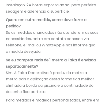
instalação, 24 horas exposta ao sol para perfeita
secagem e aderência a superfície.
Quero em outra medida, como devo fazer o
pedido?
Se as medidas anunciadas não atenderem as suas
necessidades, entre em contato conosco via
telefone, e-mail ou WhatsApp e nos informe qual
a medida desejada.
Se eu comprar mais de 1 metro a Faixa é enviada
separadamente?
Sim. A Faixa Decorativa é produzida metro a
metro pois a aplicação desta forma fica melhor
alinhada a borda da piscina e a continuidade do
desenho fica perfeita.
Para medidas e modelos personalizados, entre em