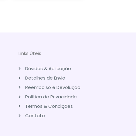
Links Úteis
Dúvidas & Aplicação
Detalhes de Envio
Reembolso e Devolução
Política de Privacidade
Termos & Condições
Contato