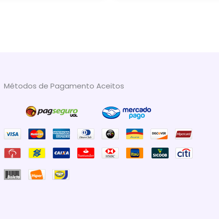
Métodos de Pagamento Aceitos