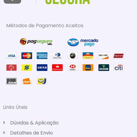
Métodos de Pagamento Aceitos
Links Úteis
Dúvidas & Aplicação
Detalhes de Envio