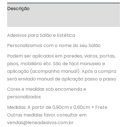
Descrição
Informação adicional
Adesivos para Salão e Estética
Personalizamos com o nome do seu Salão
Podem ser aplicados em paredes, vidros, portas,
pisos, mobiliário etc. São de fácil manuseio e
aplicação (acompanha manual). Após a compra
será enviado manual de aplicação passo a passo
Cores e medidas sob encomenda e
personalizados
Medidas: A partir de 0,90cm x 0,60cm + Frete
Outras medidas favor consultar em
vendas@leneadesivos.com.br