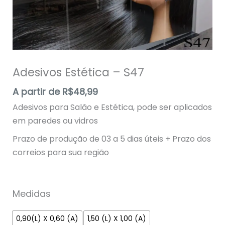
Adesivos Estética – S47
A partir de
R$
48,99
Adesivos para Salão e Estética, pode ser aplicados
em paredes ou vidros
Prazo de produção de 03 a 5 dias úteis + Prazo dos
correios para sua região
Medidas
0,90(L) X 0,60 (A)
1,50 (L) X 1,00 (A)