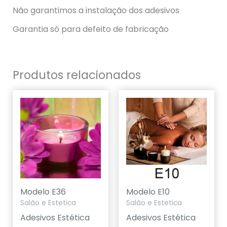
Não garantimos a instalação dos adesivos
Garantia só para defeito de fabricação
Produtos relacionados
Modelo E36
Modelo E10
Salão e Estetica
Salão e Estetica
Adesivos Estética
Adesivos Estética