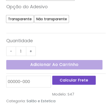
Opção do Adesivo
Transparente
Não transparente
Quantidade
-
+
Adicionar Ao Carrinho
Modelo:
S47
Categoria:
Salão e Estetica