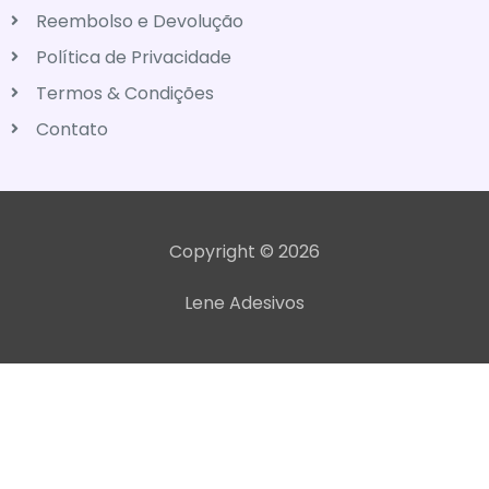
Reembolso e Devolução
Política de Privacidade
Termos & Condições
Contato
Copyright © 2026
Lene Adesivos