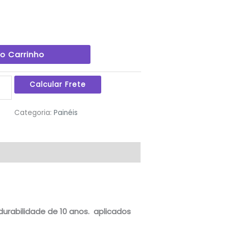
Ao Carrinho
Categoria:
Painéis
urabilidade de 10 anos. aplicados