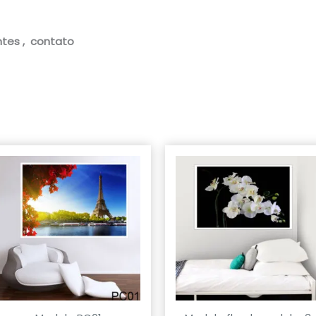
tes , contato