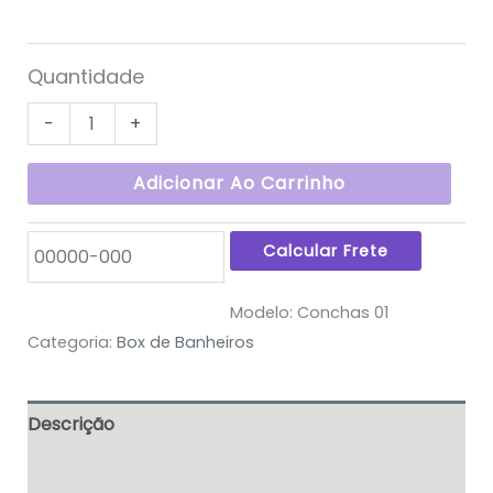
Quantidade
-
+
Adicionar Ao Carrinho
Modelo:
Conchas 01
Categoria:
Box de Banheiros
Descrição
Informação adicional