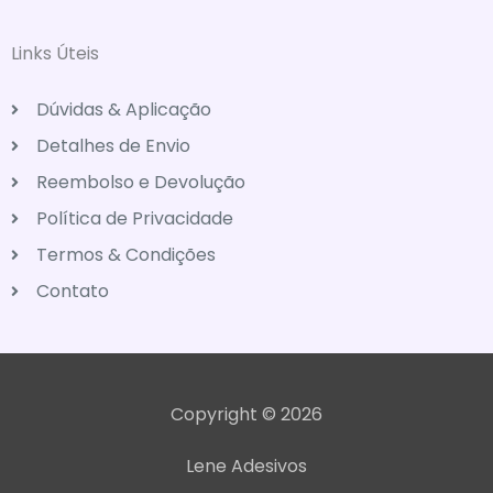
Links Úteis
Dúvidas & Aplicação
Detalhes de Envio
Reembolso e Devolução
Política de Privacidade
Termos & Condições
Contato
Copyright © 2026
Lene Adesivos