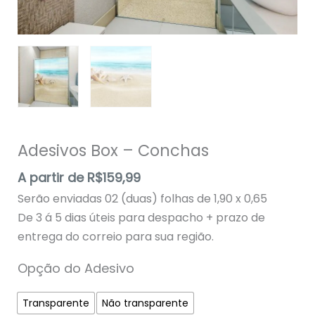
Adesivos Box – Conchas
A partir de
R$
159,99
Serão enviadas 02 (duas) folhas de 1,90 x 0,65
De 3 á 5 dias úteis para despacho + prazo de
entrega do correio para sua região.
Opção do Adesivo
Transparente
Não transparente