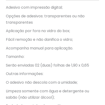
Adesivo com impressão digital;
Opções de adesivos: transparentes ou não
transparentes
Aplicação por fora no vidro do box;
Fácil remoção e não danifica o vidro;
Acompanha manual para aplicação.
Tamanho:
Serão enviadas 02 (duas) folhas de 1,90 x 0,65
Outras informações:
O adesivo não descola com a umidade;
Limpeza somente com água e detergente ou
sabão (não utilizar álcool);