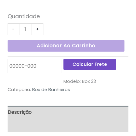
Quantidade
-
+
Adicionar Ao Carrinho
Modelo:
Box 33
Categoria:
Box de Banheiros
Descrição
Informação adicional