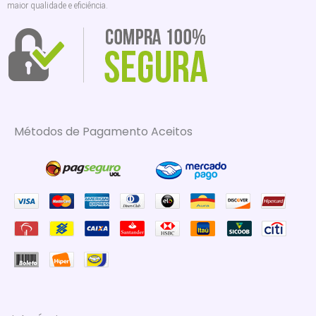
maior qualidade e eficiência.
Métodos de Pagamento Aceitos