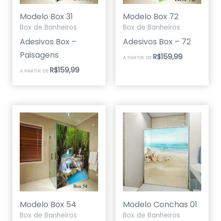
Modelo Box 31
Modelo Box 72
Box de Banheiros
Box de Banheiros
Adesivos Box –
Adesivos Box – 72
Paisagens
R$
159,99
A PARTIR DE
R$
159,99
A PARTIR DE
Modelo Box 54
Modelo Conchas 01
Box de Banheiros
Box de Banheiros