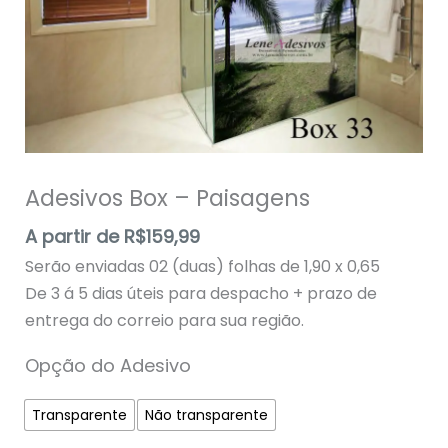
Adesivos Box – Paisagens
A partir de
R$
159,99
Serão enviadas 02 (duas) folhas de 1,90 x 0,65
De 3 á 5 dias úteis para despacho + prazo de
entrega do correio para sua região.
Opção do Adesivo
Transparente
Não transparente