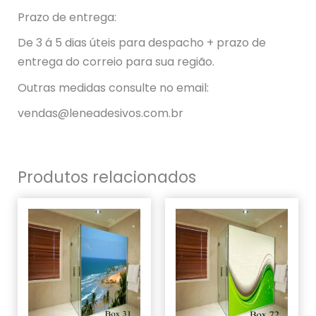
Prazo de entrega:
De 3 á 5 dias úteis para despacho + prazo de
entrega do correio para sua região.
Outras medidas consulte no email:
vendas@leneadesivos.com.br
Produtos relacionados