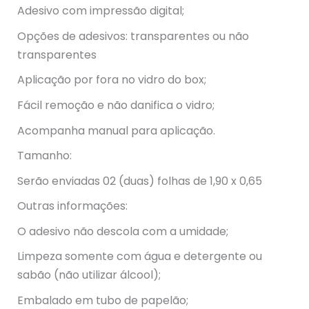
Adesivo com impressão digital;
Opções de adesivos: transparentes ou não
transparentes
Aplicação por fora no vidro do box;
Fácil remoção e não danifica o vidro;
Acompanha manual para aplicação.
Tamanho:
Serão enviadas 02 (duas) folhas de 1,90 x 0,65
Outras informações:
O adesivo não descola com a umidade;
Limpeza somente com água e detergente ou
sabão (não utilizar álcool);
Embalado em tubo de papelão;