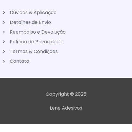
Dúvidas & Aplicação
Detalhes de Envio
Reembolso e Devolução
Política de Privacidade
Termos & Condições
Contato
Copyright © 2026
Lene Adesivos