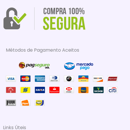
Métodos de Pagamento Aceitos
Links Úteis