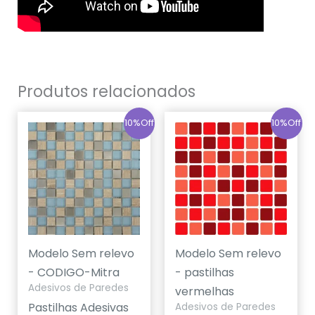
Produtos relacionados
10%Off
10%Off
Modelo Sem relevo
Modelo Sem relevo
- CODIGO-Mitra
- pastilhas
Adesivos de Paredes
vermelhas
Pastilhas Adesivas
Adesivos de Paredes