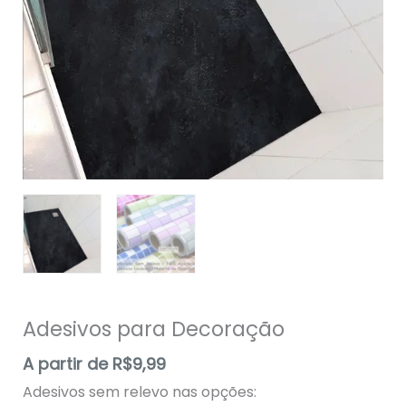
Adesivos para Decoração
A partir de
R$
9,99
Adesivos sem relevo nas opções: