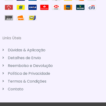
Links Úteis
Dúvidas & Aplicação
Detalhes de Envio
Reembolso e Devolução
Política de Privacidade
Termos & Condições
Contato