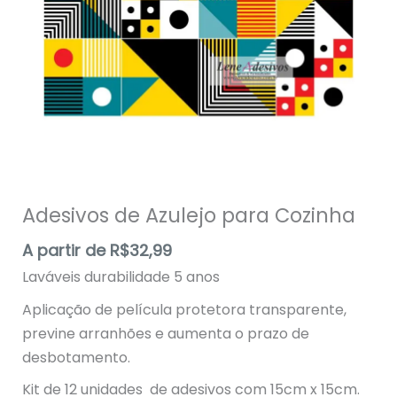
Adesivos de Azulejo para Cozinha
A partir de
R$
32,99
Laváveis durabilidade 5 anos
Aplicação de película protetora transparente,
previne arranhões e aumenta o prazo de
desbotamento.
Kit de 12 unidades de adesivos com 15cm x 15cm.