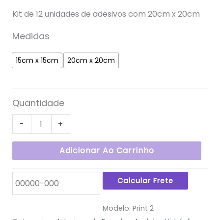
Kit de 12 unidades de adesivos com 20cm x 20cm
Medidas
15cm x 15cm
20cm x 20cm
Quantidade
-
+
Adicionar Ao Carrinho
Modelo:
Print 2