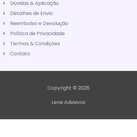
Dúvidas & Aplicação
Detalhes de Envio
Reembolso e Devolução
Política de Privacidade
Termos & Condições
Contato
Copyright © 2026
Lene Adesivos