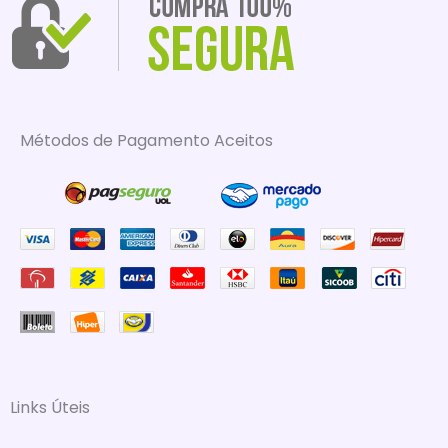
Métodos de Pagamento Aceitos
Links Úteis