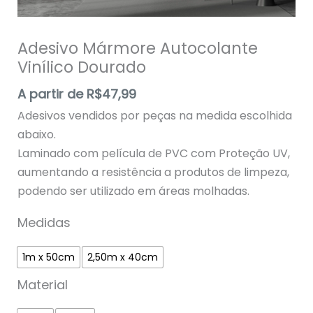
Adesivo Mármore Autocolante
Vinílico Dourado
A partir de
R$
47,99
Adesivos vendidos por peças na medida escolhida
abaixo.
Laminado com película de PVC com Proteção UV,
aumentando a resistência a produtos de limpeza,
podendo ser utilizado em áreas molhadas.
Medidas
1m x 50cm
2,50m x 40cm
Material