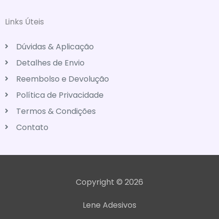
Links Úteis
Dúvidas & Aplicação
Detalhes de Envio
Reembolso e Devolução
Política de Privacidade
Termos & Condições
Contato
Copyright © 2026
Lene Adesivos