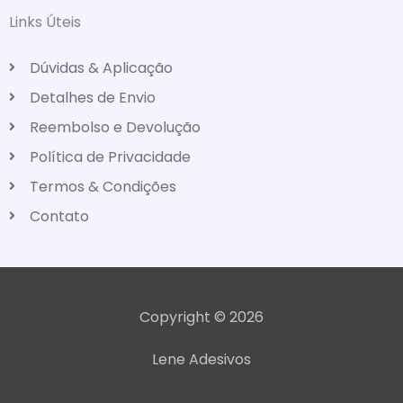
Links Úteis
Dúvidas & Aplicação
Detalhes de Envio
Reembolso e Devolução
Política de Privacidade
Termos & Condições
Contato
Copyright © 2026
Lene Adesivos