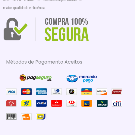
maior qualidade e eficiência.
Métodos de Pagamento Aceitos