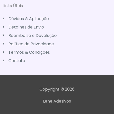
Links Úteis
Dúvidas & Aplicação
Detalhes de Envio
Reembolso e Devolução
Política de Privacidade
Termos & Condições
Contato
Copyright © 2026
Lene Adesivos