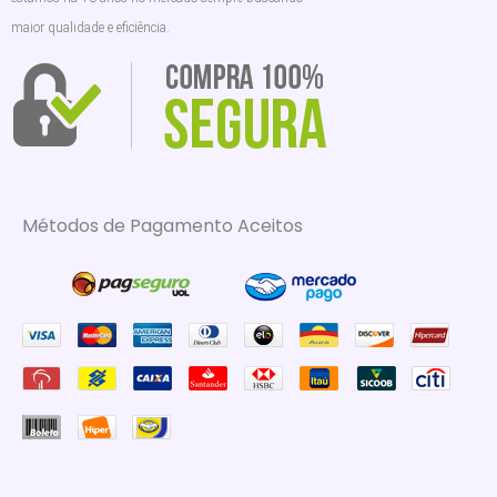
maior qualidade e eficiência.
Métodos de Pagamento Aceitos