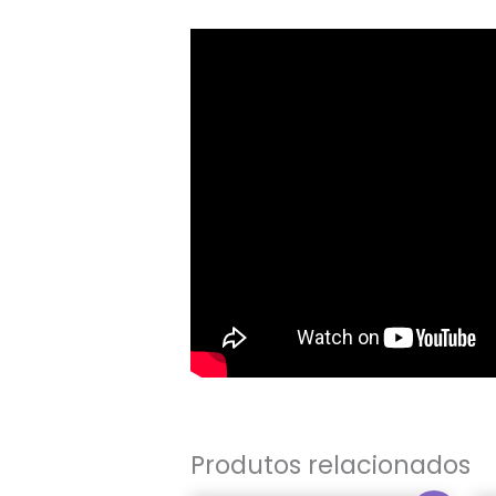
Produtos relacionados