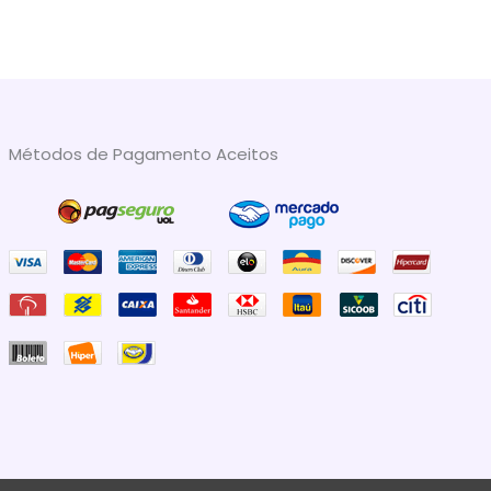
Métodos de Pagamento Aceitos