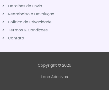
Detalhes de Envio
Reembolso e Devolução
Política de Privacidade
Termos & Condições
Contato
Copyright © 2026
Lene Adesivos