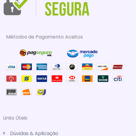
Métodos de Pagamento Aceitos
Links Úteis
Dúvidas & Aplicação