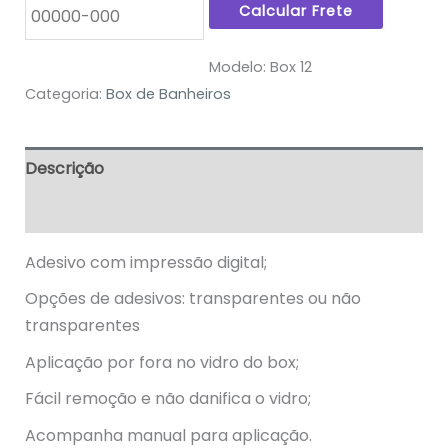
Modelo:
Box 12
Categoria:
Box de Banheiros
Descrição
Informação adicional
Adesivo com impressão digital;
Opções de adesivos: transparentes ou não
transparentes
Aplicação por fora no vidro do box;
Fácil remoção e não danifica o vidro;
Acompanha manual para aplicação.