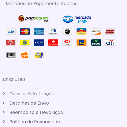
Métodos de Pagamento Aceitos
Links Úteis
Dúvidas & Aplicação
Detalhes de Envio
Reembolso e Devolução
Política de Privacidade