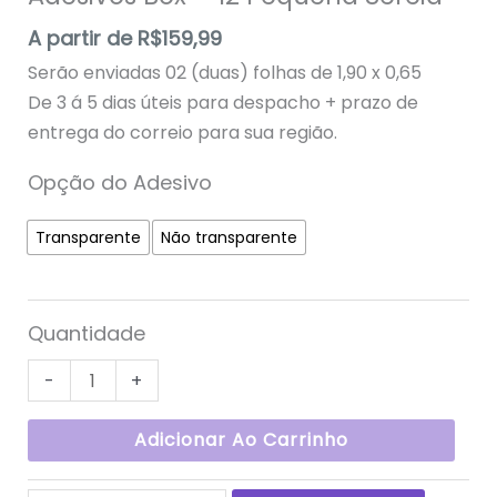
A partir de
R$
159,99
Serão enviadas 02 (duas) folhas de 1,90 x 0,65
De 3 á 5 dias úteis para despacho + prazo de
entrega do correio para sua região.
Opção do Adesivo
Transparente
Não transparente
Quantidade
-
+
Adicionar Ao Carrinho