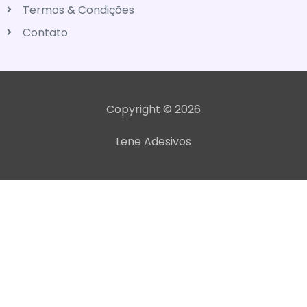
Termos & Condições
Contato
Copyright © 2026
Lene Adesivos