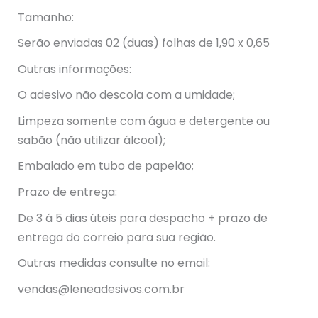
Tamanho:
Serão enviadas 02 (duas) folhas de 1,90 x 0,65
Outras informações:
O adesivo não descola com a umidade;
Limpeza somente com água e detergente ou
sabão (não utilizar álcool);
Embalado em tubo de papelão;
Prazo de entrega:
De 3 á 5 dias úteis para despacho + prazo de
entrega do correio para sua região.
Outras medidas consulte no email:
vendas@leneadesivos.com.br