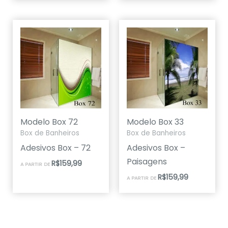
Modelo Box 72
Modelo Box 33
Box de Banheiros
Box de Banheiros
Adesivos Box – 72
Adesivos Box –
Paisagens
R$
159,99
A PARTIR DE
R$
159,99
A PARTIR DE