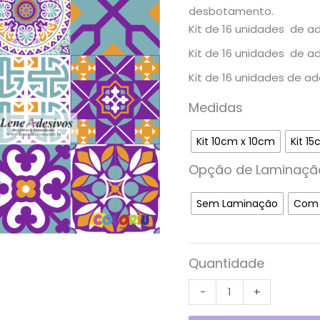
desbotamento.
Kit de 16 unidades de a
Kit de 16 unidades de a
Kit de 16 unidades de a
Medidas
Kit 10cm x 10cm
Kit 1
Opção de Laminaçã
Sem Laminação
Com 
Quantidade
-
+