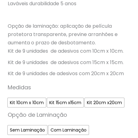
Laváveis durabilidade 5 anos
Opção de laminação: aplicação de película
protetora transparente, previne arranhões e
aumenta o prazo de desbotamento.
Kit de 9 unidades de adesivos com 10cm x 10cm.
Kit de 9 unidades de adesivos com 15cm x 15cm.
Kit de 9 unidades de adesivos com 20cm x 20cm
Medidas
Kit 10cm x 10cm
Kit 15cm x15cm
Kit 20cm x20cm
Opção de Laminação
Sem Laminação
Com Laminação