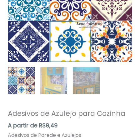
Adesivos de Azulejo para Cozinha
A partir de
R$
9,49
Adesivos de Parede e Azulejos