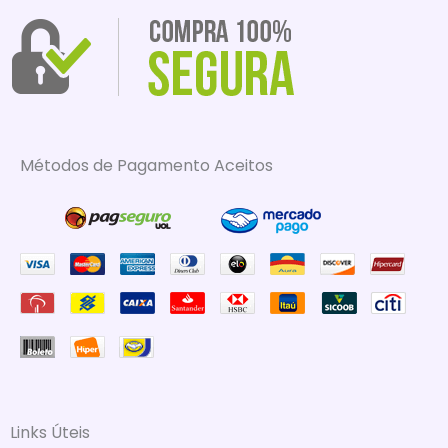
Métodos de Pagamento Aceitos
Links Úteis