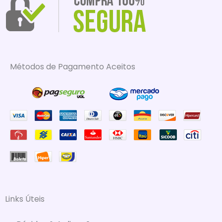
Métodos de Pagamento Aceitos
Links Úteis