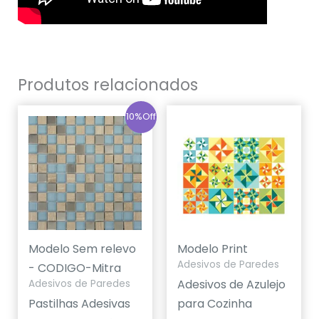
Produtos relacionados
10%Off
Modelo Sem relevo
Modelo Print
Adesivos de Paredes
- CODIGO-Mitra
Adesivos de Azulejo
Adesivos de Paredes
Pastilhas Adesivas
para Cozinha