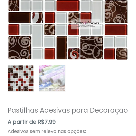
Pastilhas Adesivas para Decoração
A partir de
R$
7,99
Adesivos sem relevo nas opções: