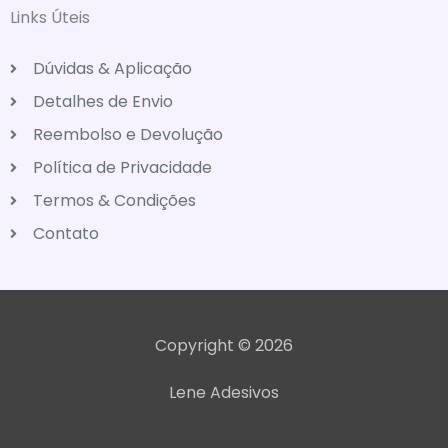
Links Úteis
Dúvidas & Aplicação
Detalhes de Envio
Reembolso e Devolução
Política de Privacidade
Termos & Condições
Contato
Copyright © 2026
Lene Adesivos