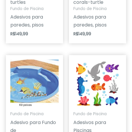
turtles
corals-turtle
Fundo de Piscina
Fundo de Piscina
Adesivos para
Adesivos para
paredes, pisos
paredes, pisos
R$
149,99
R$
149,99
Fundo de Piscina
Fundo de Piscina
Adesivo para Fundo
Adesivos para
de
Piscinas