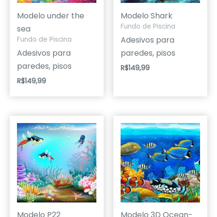
Modelo under the
Modelo Shark
Fundo de Piscina
sea
Adesivos para
Fundo de Piscina
Adesivos para
paredes, pisos
paredes, pisos
R$
149,99
R$
149,99
Modelo P22
Modelo 3D Ocean-