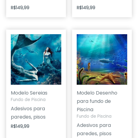
R$
149,99
R$
149,99
Modelo Sereias
Modelo Desenho
Fundo de Piscina
para fundo de
Adesivos para
Piscina
paredes, pisos
Fundo de Piscina
Adesivos para
R$
149,99
paredes, pisos