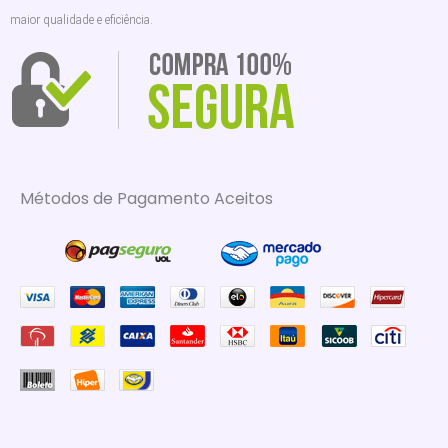
maior qualidade e eficiência.
Métodos de Pagamento Aceitos