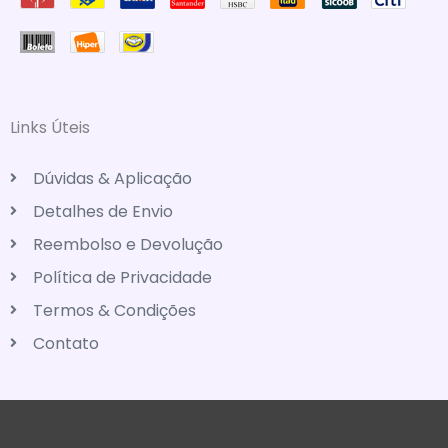
Links Úteis
Dúvidas & Aplicação
Detalhes de Envio
Reembolso e Devolução
Política de Privacidade
Termos & Condições
Contato